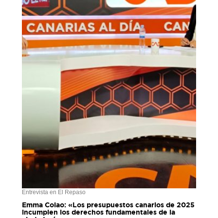
Entrevista en El Repaso
Emma Colao: «Los presupuestos canarios de 2025
incumplen los derechos fundamentales de la