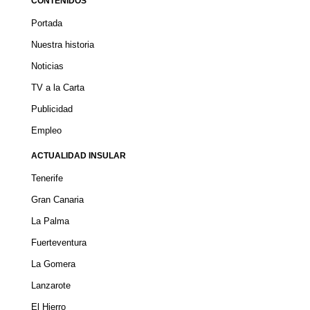
CONTENIDOS
Portada
Nuestra historia
Noticias
TV a la Carta
Publicidad
Empleo
ACTUALIDAD INSULAR
Tenerife
Gran Canaria
La Palma
Fuerteventura
La Gomera
Lanzarote
El Hierro