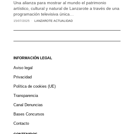
Una alianza para mostrar al mundo el patrimonio
artístico, cultural y natural de Lanzarote a través de una
programación televisiva única…
15/07/2025
LANZAROTE
·
ACTUALIDAD
INFORMACIÓN LEGAL
Aviso legal
Privacidad
Política de cookies (UE)
Transparencia
Canal Denuncias
Bases Concursos
Contacto