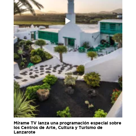
Mírame TV lanza una programación especial sobre
los Centros de Arte, Cultura y Turismo de
Lanzarote