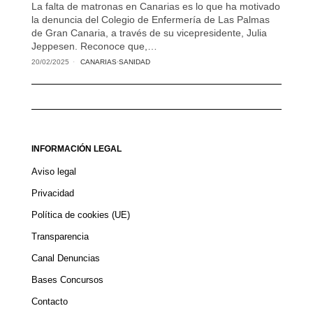
La falta de matronas en Canarias es lo que ha motivado
la denuncia del Colegio de Enfermería de Las Palmas
de Gran Canaria, a través de su vicepresidente, Julia
Jeppesen. Reconoce que,…
20/02/2025
CANARIAS
·
SANIDAD
INFORMACIÓN LEGAL
Aviso legal
Privacidad
Política de cookies (UE)
Transparencia
Canal Denuncias
Bases Concursos
Contacto