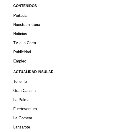
CONTENIDOS
Portada
Nuestra historia
Noticias
TV a la Carta
Publicidad
Empleo
ACTUALIDAD INSULAR
Tenerife
Gran Canaria
La Palma
Fuerteventura
La Gomera
Lanzarote