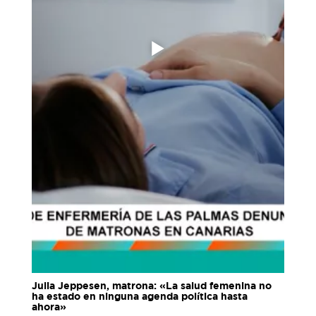
Julia Jeppesen, matrona: «La salud femenina no
ha estado en ninguna agenda política hasta
ahora»