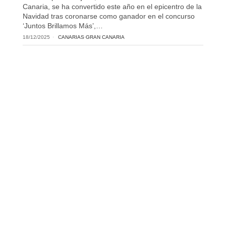
Canaria, se ha convertido este año en el epicentro de la
Navidad tras coronarse como ganador en el concurso
‘Juntos Brillamos Más’,…
18/12/2025
CANARIAS
·
GRAN CANARIA