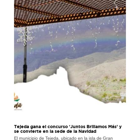
Tejeda gana el concurso ‘Juntos Brillamos Más’ y
se convierte en la sede de la Navidad
El municipio de Tejeda, ubicado en la isla de Gran