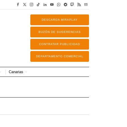
DESCARGA MIRAPLAY
BUZÓN DE SUGERENCIAS
CONTRATAR PUBLICIDAD
DEPARTAMENTO COMERCIAL
Canarias