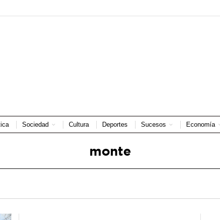
tica
Sociedad
Cultura
Deportes
Sucesos
Economía
monte