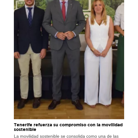
Tenerife refuerza su compromiso con la movilidad
sostenible
La movilidad sostenible se consolida como una de las