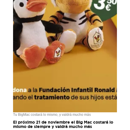
Tu BigMac costará lo mismo, y valdrá mucho más
El próximo 21 de noviembre el Big Mac costará lo
mismo de siempre y valdrá mucho más