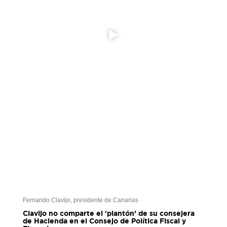
Fernando Clavijo, presidente de Canarias
Clavijo no comparte el ‘plantón’ de su consejera
de Hacienda en el Consejo de Política Fiscal y