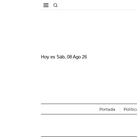
Hoy es
Sáb, 08 Ago 26
Portada
Polític