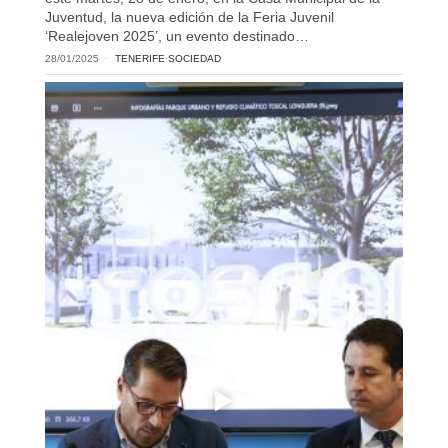
Juventud, la nueva edición de la Feria Juvenil
‘Realejoven 2025’, un evento destinado…
28/01/2025
TENERIFE
·
SOCIEDAD