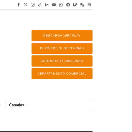
DESCARGA MIRAPLAY
BUZÓN DE SUGERENCIAS
CONTRATAR PUBLICIDAD
DEPARTAMENTO COMERCIAL
Canarias