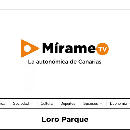
tica
Sociedad
Cultura
Deportes
Sucesos
Economía
Loro Parque