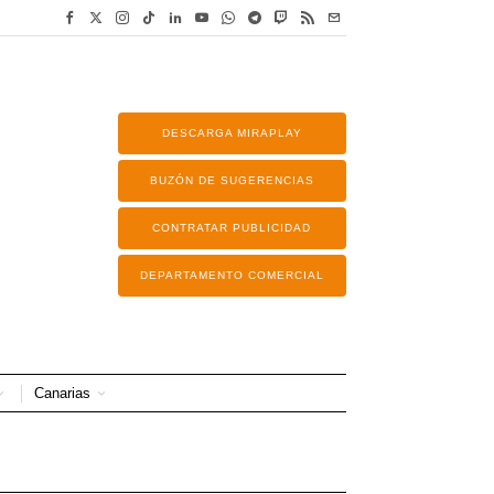
DESCARGA MIRAPLAY
BUZÓN DE SUGERENCIAS
CONTRATAR PUBLICIDAD
DEPARTAMENTO COMERCIAL
Canarias