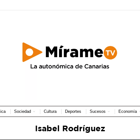
tica
Sociedad
Cultura
Deportes
Sucesos
Economía
Isabel Rodríguez