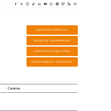
DESCARGA MIRAPLAY
BUZÓN DE SUGERENCIAS
CONTRATAR PUBLICIDAD
DEPARTAMENTO COMERCIAL
Canarias