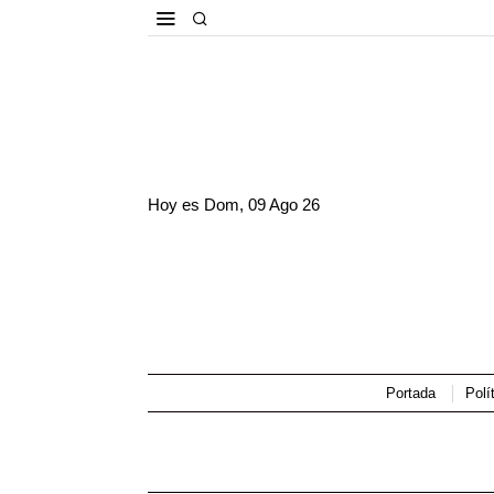
Hoy es
Dom, 09 Ago 26
Portada
Polí