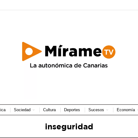
tica
Sociedad
Cultura
Deportes
Sucesos
Economía
inseguridad