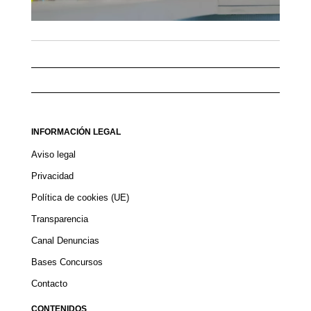
INFORMACIÓN LEGAL
Aviso legal
Privacidad
Política de cookies (UE)
Transparencia
Canal Denuncias
Bases Concursos
Contacto
CONTENIDOS