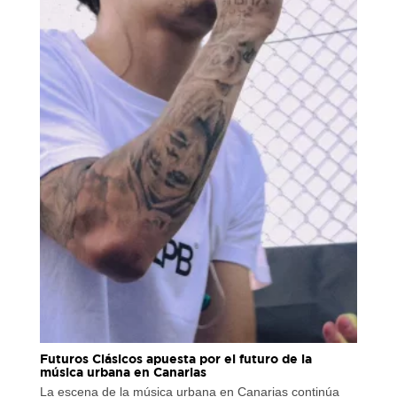
Futuros Clásicos apuesta por el futuro de la
música urbana en Canarias
La escena de la música urbana en Canarias continúa