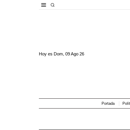
Hoy es
Dom, 09 Ago 26
Portada
Polí