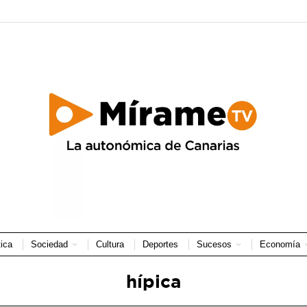
tica
Sociedad
Cultura
Deportes
Sucesos
Economía
hípica