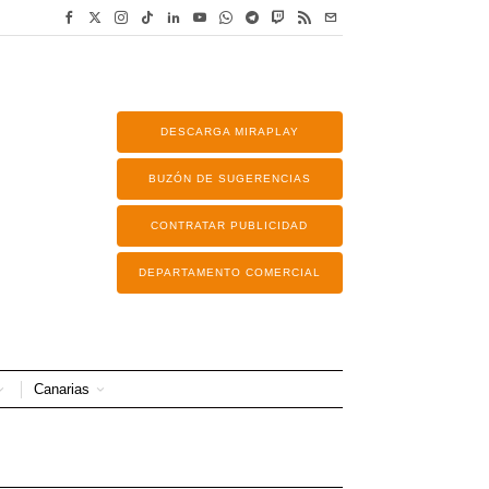
DESCARGA MIRAPLAY
BUZÓN DE SUGERENCIAS
CONTRATAR PUBLICIDAD
DEPARTAMENTO COMERCIAL
Canarias