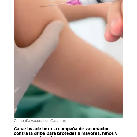
Campaña vacunal en Canarias
Canarias adelanta la campaña de vacunación
contra la gripe para proteger a mayores, niños y