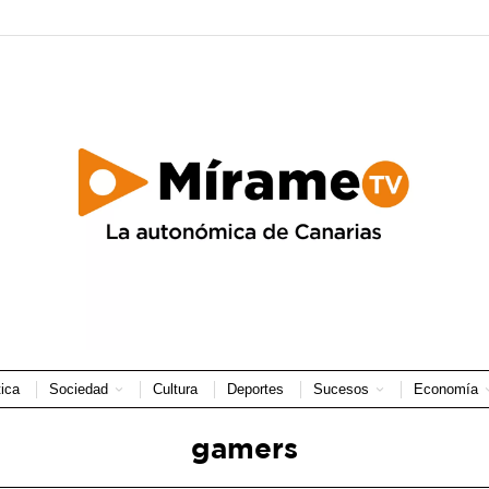
tica
Sociedad
Cultura
Deportes
Sucesos
Economía
gamers