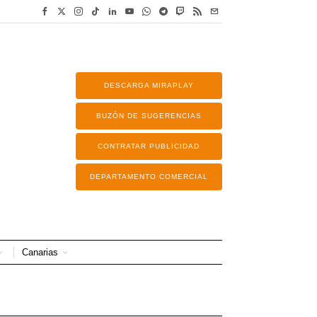
DESCARGA MIRAPLAY
BUZÓN DE SUGERENCIAS
CONTRATAR PUBLICIDAD
DEPARTAMENTO COMERCIAL
Canarias