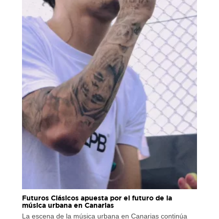
Futuros Clásicos apuesta por el futuro de la
música urbana en Canarias
La escena de la música urbana en Canarias continúa