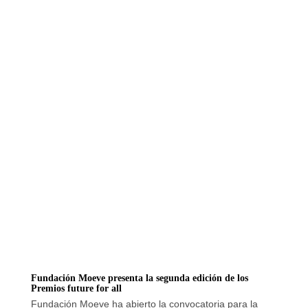
Fundación Moeve presenta la segunda edición de los
Premios future for all
Fundación Moeve ha abierto la convocatoria para la