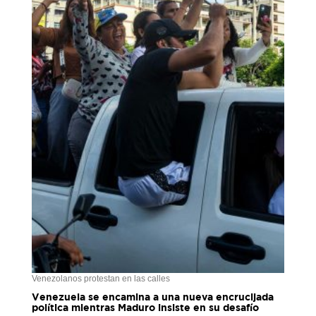
Venezolanos protestan en las calles
Venezuela se encamina a una nueva encrucijada
política mientras Maduro insiste en su desafío