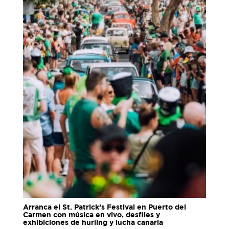
Arranca el St. Patrick’s Festival en Puerto del
Carmen con música en vivo, desfiles y
exhibiciones de hurling y lucha canaria