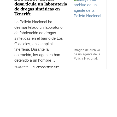
desarticula un laboratorio
de drogas sintéticas en
Tenerife
La Policía Nacional ha
desmantelado un laboratorio
de fabricación de drogas
sintéticas en el barrio de Los
Gladiolos, en la capital
tinerfeña. Durante la
Imagen de archivo
operación, los agentes han
de un agente de la
Policía Nacional.
detenido a un hombre…
27/01/2025
SUCESOS
·
TENERIFE