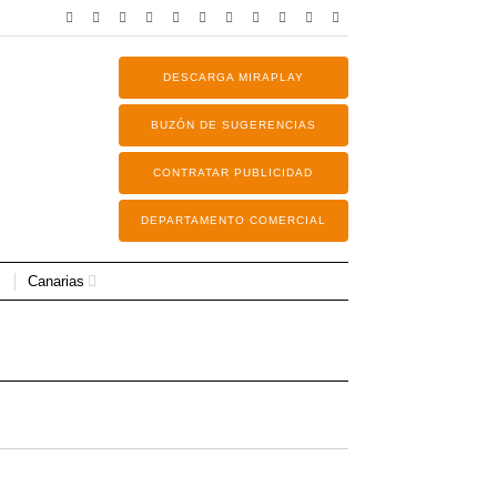
DESCARGA MIRAPLAY
BUZÓN DE SUGERENCIAS
CONTRATAR PUBLICIDAD
DEPARTAMENTO COMERCIAL
Canarias