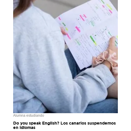
Alumna estudiando
Do you speak English? Los canarios suspendemos
en idiomas