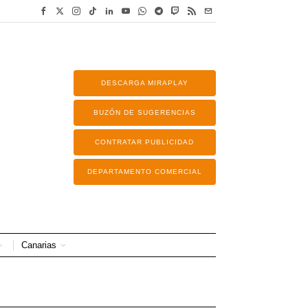
DESCARGA MIRAPLAY
BUZÓN DE SUGERENCIAS
CONTRATAR PUBLICIDAD
DEPARTAMENTO COMERCIAL
Canarias