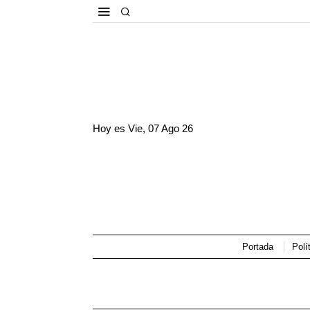
Hoy es
Vie, 07 Ago 26
Portada
Polí