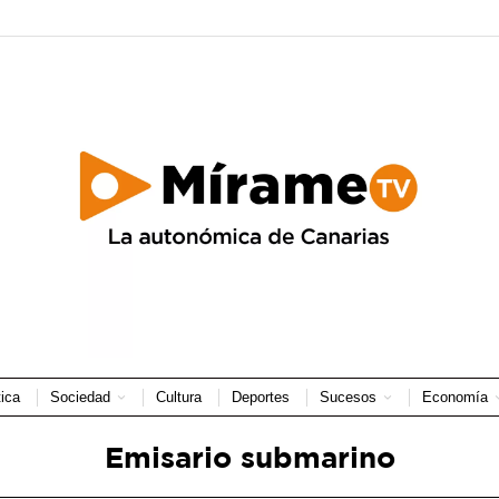
tica
Sociedad
Cultura
Deportes
Sucesos
Economía
Emisario submarino