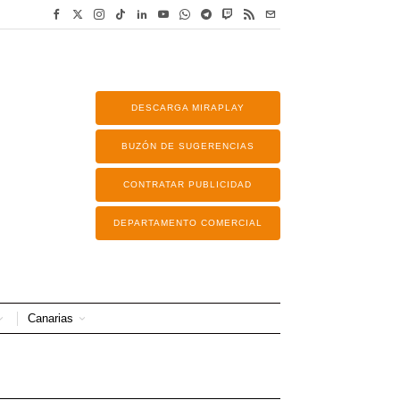
DESCARGA MIRAPLAY
BUZÓN DE SUGERENCIAS
CONTRATAR PUBLICIDAD
DEPARTAMENTO COMERCIAL
Canarias