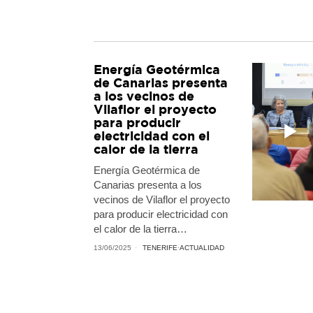
Energía Geotérmica
de Canarias presenta
a los vecinos de
Vilaflor el proyecto
para producir
electricidad con el
calor de la tierra
Energía Geotérmica de
Canarias presenta a los
vecinos de Vilaflor el proyecto
para producir electricidad con
el calor de la tierra…
13/06/2025
TENERIFE
·
ACTUALIDAD