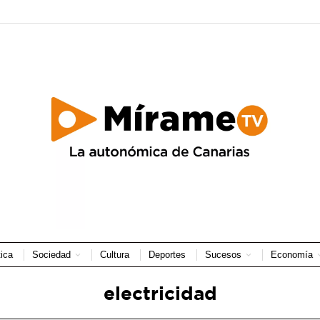
tica
Sociedad
Cultura
Deportes
Sucesos
Economía
electricidad