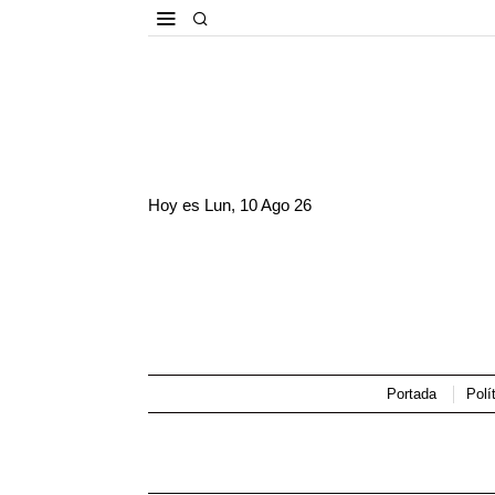
Hoy es
Lun, 10 Ago 26
Portada
Polí