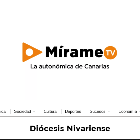
tica
Sociedad
Cultura
Deportes
Sucesos
Economía
Diócesis Nivariense