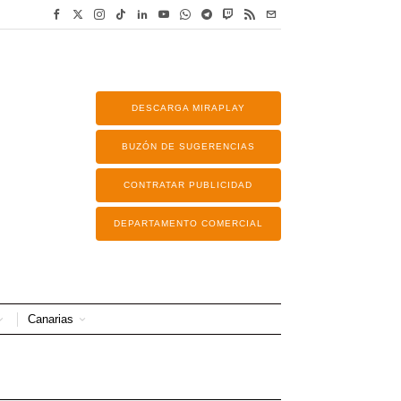
DESCARGA MIRAPLAY
BUZÓN DE SUGERENCIAS
CONTRATAR PUBLICIDAD
DEPARTAMENTO COMERCIAL
Canarias