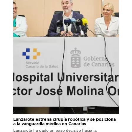
Lanzarote estrena cirugía robótica y se posiciona
a la vanguardia médica en Canarias
Lanzarote ha dado un paso decisivo hacia la