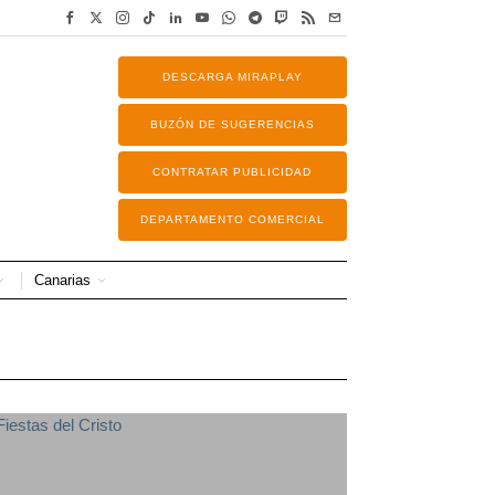
DESCARGA MIRAPLAY
BUZÓN DE SUGERENCIAS
CONTRATAR PUBLICIDAD
DEPARTAMENTO COMERCIAL
Canarias