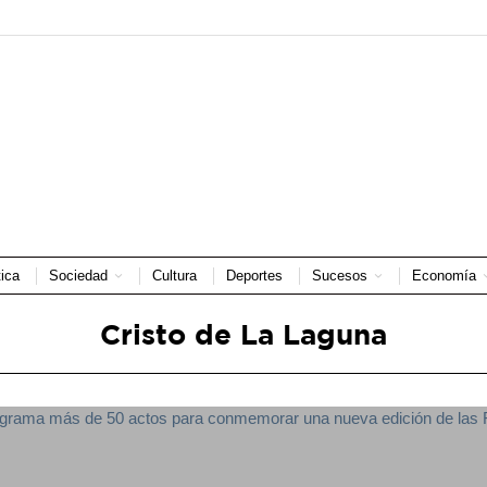
tica
Sociedad
Cultura
Deportes
Sucesos
Economía
Cristo de La Laguna