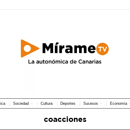
tica
Sociedad
Cultura
Deportes
Sucesos
Economía
coacciones