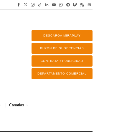
DESCARGA MIRAPLAY
BUZÓN DE SUGERENCIAS
CONTRATAR PUBLICIDAD
DEPARTAMENTO COMERCIAL
Canarias