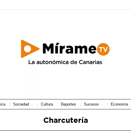
tica
Sociedad
Cultura
Deportes
Sucesos
Economía
Charcutería