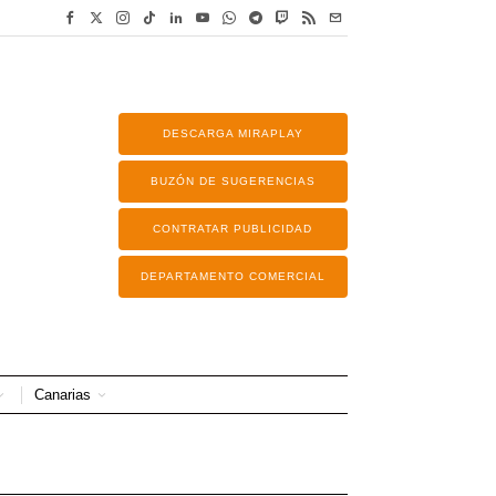
DESCARGA MIRAPLAY
BUZÓN DE SUGERENCIAS
CONTRATAR PUBLICIDAD
DEPARTAMENTO COMERCIAL
Canarias