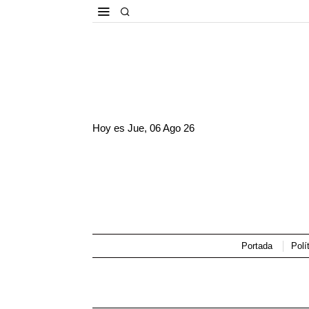
Hoy es
Jue, 06 Ago 26
Portada
Polí