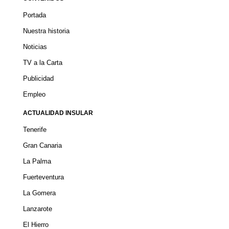
Portada
Nuestra historia
Noticias
TV a la Carta
Publicidad
Empleo
ACTUALIDAD INSULAR
Tenerife
Gran Canaria
La Palma
Fuerteventura
La Gomera
Lanzarote
El Hierro