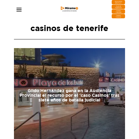
DESCARGA
MIRAPLAY
Buzón de
Sugerencias
Contratar
Publicidad
Contacto
Comercial
casinos de tenerife
Gildo Hernández gana en la Audiencia
Provincial el recurso por el ‘caso Casinos’ tras
siete años de batalla judicial
30/07/2025