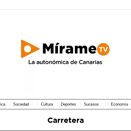
tica
Sociedad
Cultura
Deportes
Sucesos
Economía
Carretera