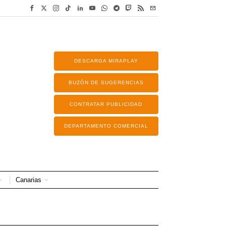
DESCARGA MIRAPLAY
BUZÓN DE SUGERENCIAS
CONTRATAR PUBLICIDAD
DEPARTAMENTO COMERCIAL
Canarias