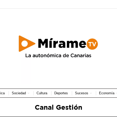
tica
Sociedad
Cultura
Deportes
Sucesos
Economía
Canal Gestión