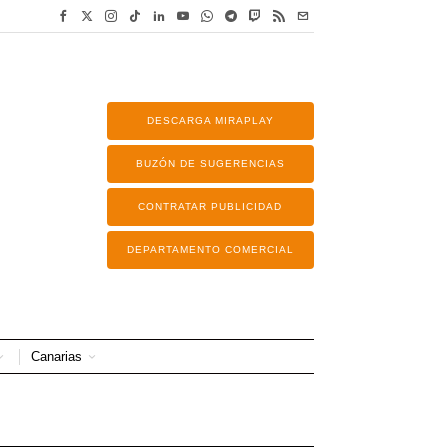
DESCARGA MIRAPLAY
BUZÓN DE SUGERENCIAS
CONTRATAR PUBLICIDAD
DEPARTAMENTO COMERCIAL
Canarias