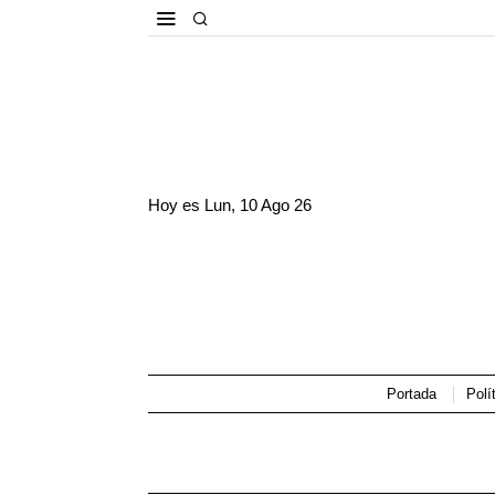
Hoy es
Lun, 10 Ago 26
Portada
Polí