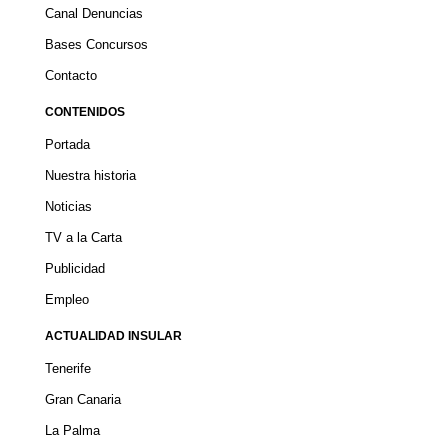
Canal Denuncias
Bases Concursos
Contacto
CONTENIDOS
Portada
Nuestra historia
Noticias
TV a la Carta
Publicidad
Empleo
ACTUALIDAD INSULAR
Tenerife
Gran Canaria
La Palma