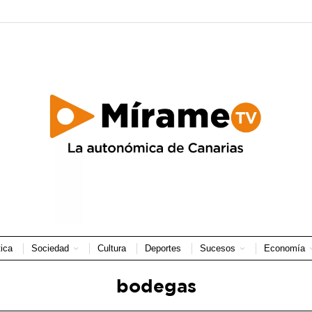
tica
Sociedad
Cultura
Deportes
Sucesos
Economía
bodegas