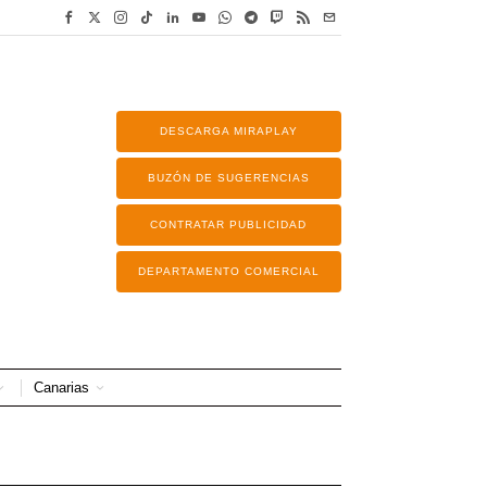
DESCARGA MIRAPLAY
BUZÓN DE SUGERENCIAS
CONTRATAR PUBLICIDAD
DEPARTAMENTO COMERCIAL
Canarias