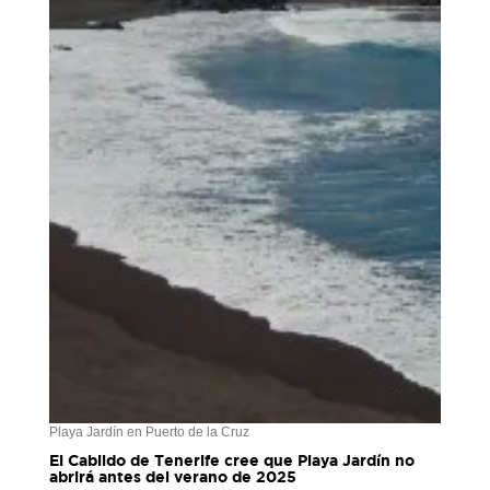
Playa Jardín en Puerto de la Cruz
El Cabildo de Tenerife cree que Playa Jardín no
abrirá antes del verano de 2025