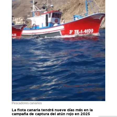
Pescadores canarios
La flota canaria tendrá nueve días más en la
campaña de captura del atún rojo en 2025