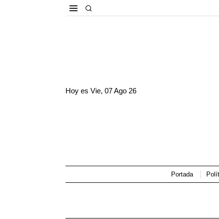
Hoy es
Vie, 07 Ago 26
Portada
Polí