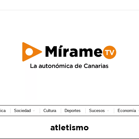
tica
Sociedad
Cultura
Deportes
Sucesos
Economía
atletismo