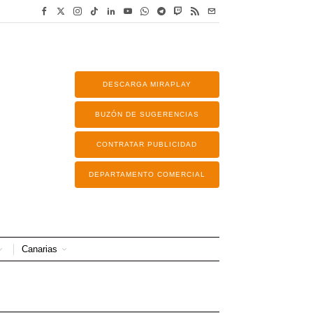
DESCARGA MIRAPLAY
BUZÓN DE SUGERENCIAS
CONTRATAR PUBLICIDAD
DEPARTAMENTO COMERCIAL
Canarias