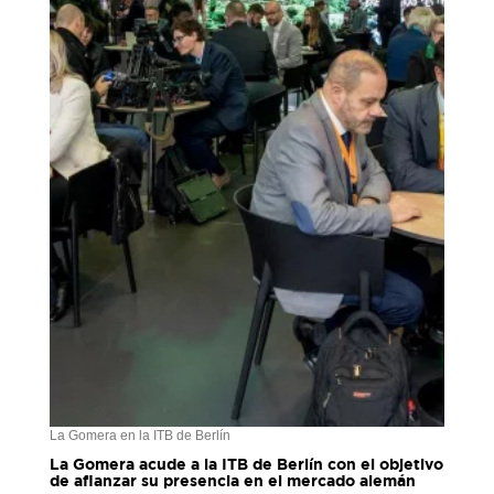
La Gomera en la ITB de Berlín
La Gomera acude a la ITB de Berlín con el objetivo
de afianzar su presencia en el mercado alemán