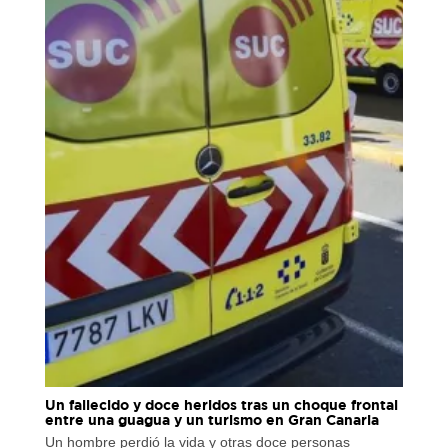
Un fallecido y doce heridos tras un choque frontal
entre una guagua y un turismo en Gran Canaria
Un hombre perdió la vida y otras doce personas