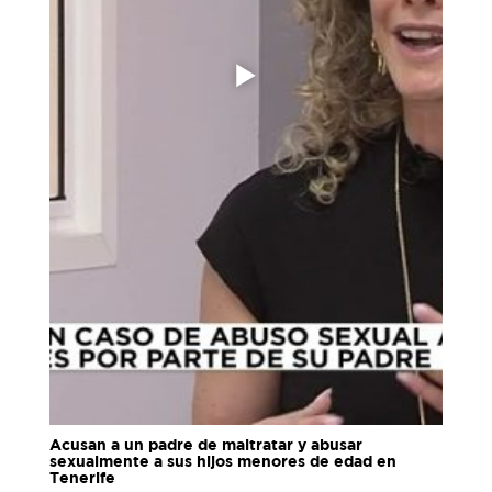
Acusan a un padre de maltratar y abusar
sexualmente a sus hijos menores de edad en
Tenerife