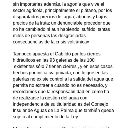
sin importarles además, la agonía que vive el
sector agrícola, principalmente el plátano, por los
disparatados precios del agua, abonos y bajos
precios de la fruta; un denunciable proceder que
no ha cambiado ni aun habiendo sufrido tantas
miles de personas las desgraciadas
consecuencias de la crisis volcánica».
Tampoco apuesta el Cabildo por los cierres
hidráulicos en las 93 galerías de las 100
existentes sólo 7 tienen cierres , y en esos casos
hechos por iniciativa privada, con lo que en las
galerías no existe control a la salida del agua que
permita no extraerla cuando no es necesario, y
recordamos que la responsabilidad en como ha
de realizarse la gestión del agua con
independencia de su titularidad es del Consejo
Insular de Aguas de La Palma que también queda
sujeto al cumplimiento de la Ley.