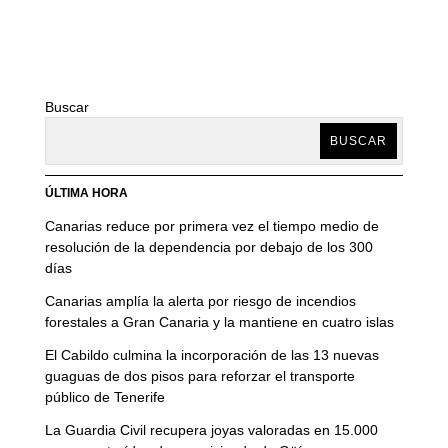
Buscar
BUSCAR
ÚLTIMA HORA
Canarias reduce por primera vez el tiempo medio de
resolución de la dependencia por debajo de los 300
días
Canarias amplía la alerta por riesgo de incendios
forestales a Gran Canaria y la mantiene en cuatro islas
El Cabildo culmina la incorporación de las 13 nuevas
guaguas de dos pisos para reforzar el transporte
público de Tenerife
La Guardia Civil recupera joyas valoradas en 15.000