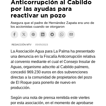
Anticorrupción al Cabildo
por las ayudas para
reactivar un pozo
Asegura que el padre de Hernández Zapata era uno de
los accionistas cuando se otorgaron
REDACCIÓN MTV
05/05/2023
La Asociación Agua para La Palma ha presentado
una denuncia en la Fiscalía Anticorrupción relativa
al convenio mediante el cual el Consejo Insular de
Aguas, organismo adscrito al Cabildo palmero,
concedió 969.230 euros en dos subvenciones
directas a la comunidad de propietarios del pozo
de El Roque para ponerlo de nuevo en
producción.
Según una nota de prensa remitida este viertes
por esta asociación, en el momento de aprobarse