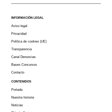
INFORMACIÓN LEGAL
Aviso legal
Privacidad
Política de cookies (UE)
Transparencia
Canal Denuncias
Bases Concursos
Contacto
CONTENIDOS
Portada
Nuestra historia
Noticias