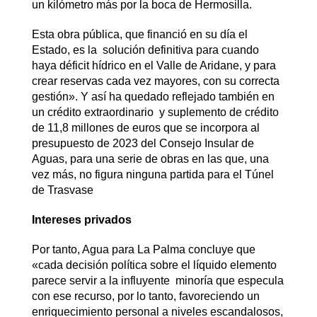
un kilómetro más por la boca de Hermosilla.
Esta obra pública, que financió en su día el
Estado, es la solución definitiva para cuando
haya déficit hídrico en el Valle de Aridane, y para
crear reservas cada vez mayores, con su correcta
gestión». Y así ha quedado reflejado también en
un crédito extraordinario y suplemento de crédito
de 11,8 millones de euros que se incorpora al
presupuesto de 2023 del Consejo Insular de
Aguas, para una serie de obras en las que, una
vez más, no figura ninguna partida para el Túnel
de Trasvase
Intereses privados
Por tanto, Agua para La Palma concluye que
«cada decisión política sobre el líquido elemento
parece servir a la influyente minoría que especula
con ese recurso, por lo tanto, favoreciendo un
enriquecimiento personal a niveles escandalosos,