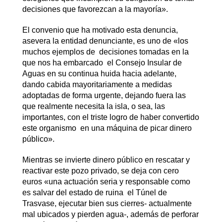
decisiones que favorezcan a la mayoría».
El convenio que ha motivado esta denuncia,
asevera la entidad denunciante, es uno de «los
muchos ejemplos de decisiones tomadas en la
que nos ha embarcado el Consejo Insular de
Aguas en su continua huida hacia adelante,
dando cabida mayoritariamente a medidas
adoptadas de forma urgente, dejando fuera las
que realmente necesita la isla, o sea, las
importantes, con el triste logro de haber convertido
este organismo en una máquina de picar dinero
público».
Mientras se invierte dinero público en rescatar y
reactivar este pozo privado, se deja con cero
euros «una actuación seria y responsable como
es salvar del estado de ruina el Túnel de
Trasvase, ejecutar bien sus cierres- actualmente
mal ubicados y pierden agua-, además de perforar