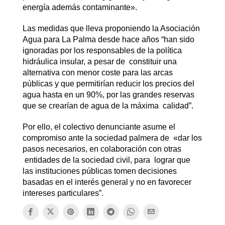
energía además contaminante».
Las medidas que lleva proponiendo la Asociación
Agua para La Palma desde hace años “han sido
ignoradas por los responsables de la política
hidráulica insular, a pesar de constituir una
alternativa con menor coste para las arcas
públicas y que permitirían reducir los precios del
agua hasta en un 90%, por las grandes reservas
que se crearían de agua de la máxima calidad”.
Por ello, el colectivo denunciante asume el
compromiso ante la sociedad palmera de «dar los
pasos necesarios, en colaboración con otras
entidades de la sociedad civil, para lograr que
las instituciones públicas tomen decisiones
basadas en el interés general y no en favorecer
intereses particulares”.